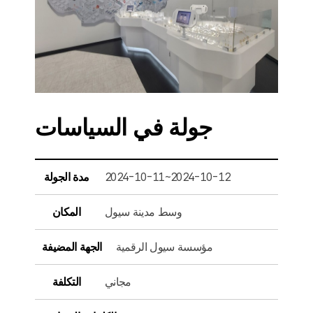
جولة في السياسات
2024-10-11~2024-10-12
مدة الجولة
وسط مدينة سيول
المكان
مؤسسة سيول الرقمية
الجهة المضيفة
مجاني
التكلفة