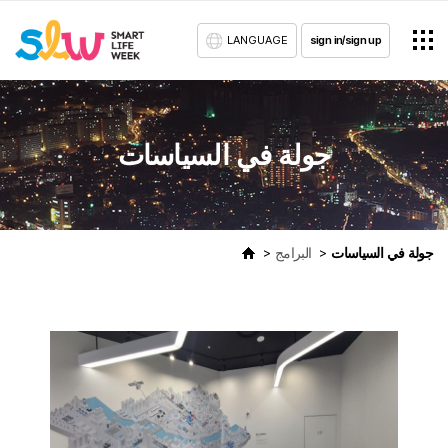
LANGUAGE
sign in/sign up
جولة في السياسات
جولة في السياسات
البرامج