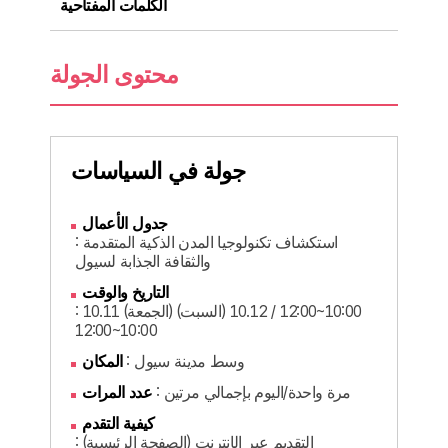
الكلمات المفتاحية
محتوى الجولة
جولة في السياسات
جدول الأعمال
: استكشاف تكنولوجيا المدن الذكية المتقدمة
والثقافة الجذابة لسيول
التاريخ والوقت
: 10.11 (الجمعة) 10:00~12:00 / 10.12 (السبت)
10:00~12:00
: وسط مدينة سيول
المكان
: مرة واحدة/اليوم بإجمالي مرتين
عدد المرات
كيفية التقدم
: التقديم عبر الإنترنت (الصفحة الرئيسية)