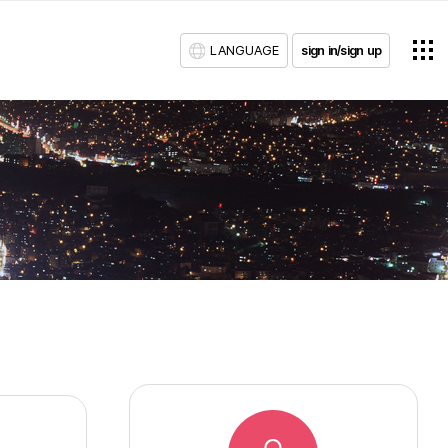
LANGUAGE
sign in/sign up