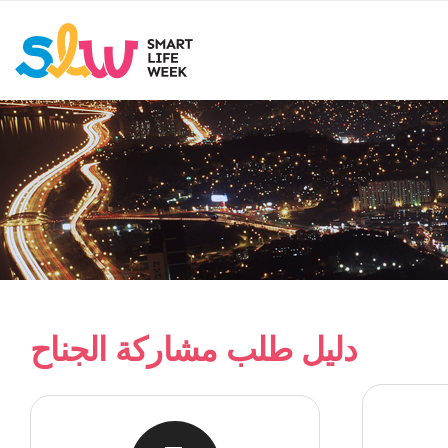
دليل طلب مشاركة الجناح