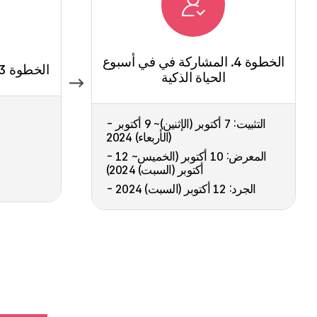
الخطوة 4. المشاركة في في أسبوع
الخطوة 03. الدليل إلى موقع الجناح
الحياة الذكية
- التثبيت: 7 أكتوبر (الإثنين)~ 9 أكتوبر
(الأربعاء) 2024
- المعرض: 10 أكتوبر (الخميس~ 12
أكتوبر (السبت) 2024)
- الجرد: 12 أكتوبر (السبت) 2024