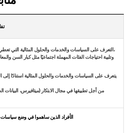
تفا
التعرف على السياسات والخدمات والحلول المثالية التي تعطي الأولوية للدمج الاجتماعي،
وتلبية احتياجات الفئات المهملة اجتماعيًا مثل كبار السن والم
يتعرف على السياسات والخدمات والحلول المثالية استنادًا إلى الت
الأفراد الذين ساهموا في وضع سياسات ال