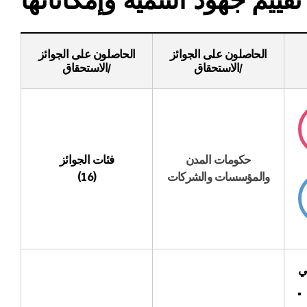
الحاصلون على الجوائز
الحاصلون على الجوائز
/الاستحقاق
/الاستحقاق
حكومات المدن
فئات الجوائز
والمؤسسات والشركات
(16)
ي