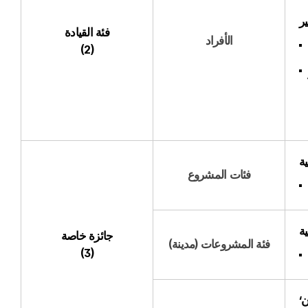
ر
فئة القيادة
الأفراد
(2)
ة
فئات المشروع
جائزة خاصة
فئة المشروعات (مدينة)
(3)
ن