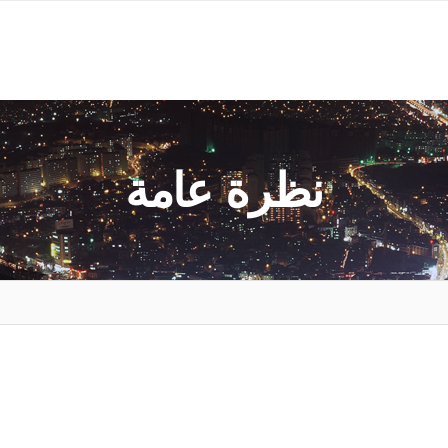
نظرة عامة