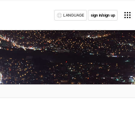
LANGUAGE
sign in/sign up