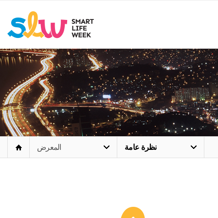
نظرة عامة
المعرض