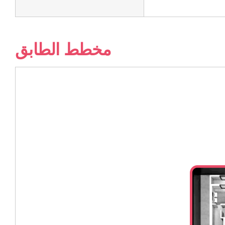
مخطط الطابق