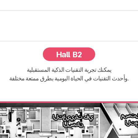
Hall B2
يمكنك تجربة التقنيات الذكية المستقبلية
وأحدث التقنيات في الحياة اليومية بطرق ممتعة مختلفة.