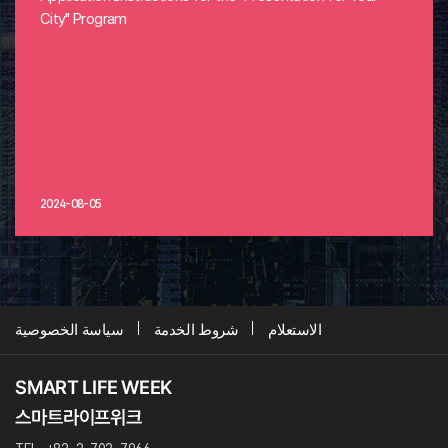
City" Program
2024-08-05
الاستعلام
شروط الخدمة
سياسة الخصوصية