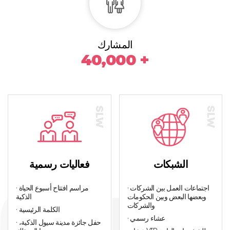
المشارك
40,000 +
الشبكات
فعاليات رسمية
· اجتماعات العمل بين الشركات
· مراسم افتتاح أسبوع الحياة
وبعضها البعض وبين الحكومات
الذكية
والشركات
· الكلمة الرئيسية
· عشاء رسمي
· حفل جائزة مدينة سيول الذكية،