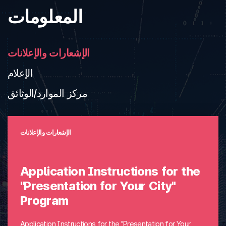
المعلومات
الإشعارات والإعلانات
الإعلام
مركز الموارد/الوثائق
الإشعارات والإعلانات
Application Instructions for the
"Presentation for Your City"
Program
Application Instructions for the "Presentation for Your