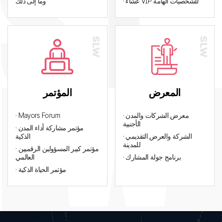
· عشاء VIP للشخصيات الهامة
وما إلى ذلك
المعرض
المؤتمر
· معرض الشركات والمدن
· Mayors Forum
الأجنبية
· مؤتمر مشاركة أداء المدن
· الشركة والعرض التقديمي
الذكية
للمدينة
· مؤتمر كبير المسؤولين الرقميين
· برنامج جولة المشارك
العالمي
· مؤتمر الحياة الذكية