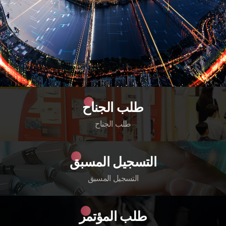
طلب الجناح
طلب الجناح
التسجيل المسبق
التسجيل المسبق
طلب المؤتمر