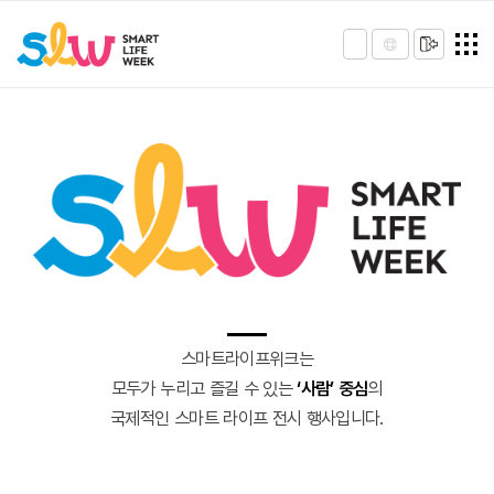
스마트라이프위크는
모두가 누리고 즐길 수 있는
‘사람’ 중심
의
국제적인 스마트 라이프 전시 행사입니다.