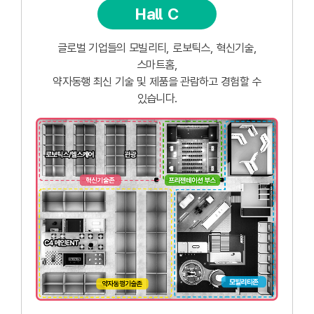
Hall C
글로벌 기업들의 모빌리티, 로보틱스, 혁신기술,
스마트홈,
약자동행 최신 기술 및 제품을 관람하고 경험할 수
있습니다.