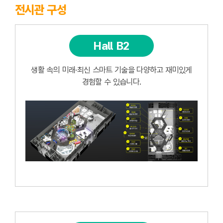
전시관 구성
Hall B2
생활 속의 미래·최신 스마트 기술을 다양하고 재미있게
경험할 수 있습니다.