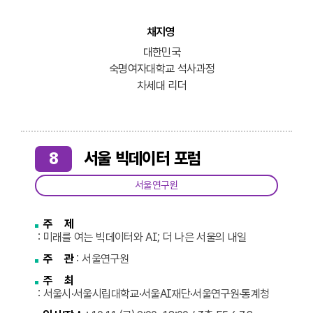
채지영
대한민국
숙명여자대학교 석사과정
차세대 리더
8
서울 빅데이터 포럼
서울연구원
주 제
: 미래를 여는 빅데이터와 AI; 더 나은 서울의 내일
주 관
: 서울연구원
주 최
: 서울시·서울시립대학교·서울AI재단·서울연구원·통계청