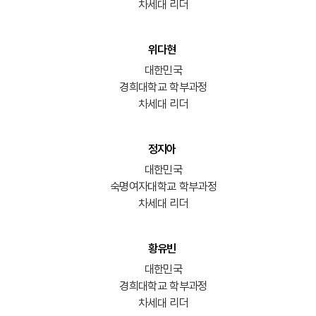
차세대 리더
위다현
대한민국
경희대학교 학부과정
차세대 리더
정지아
대한민국
숙명여자대학교 학부과정
차세대 리더
황유빈
대한민국
경희대학교 학부과정
차세대 리더