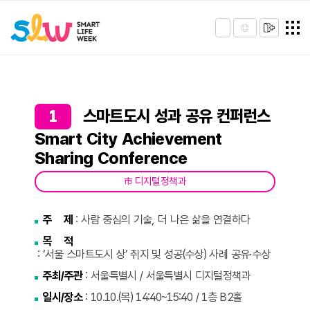
1
스마트도시 성과 공유 컨퍼런스
Smart City Achievement
Sharing Conference
市 디지털정책과
주 제
: 사람 중심의 기술, 더 나은 삶을 연결하다
목 적
: ‘서울 스마트도시 상’ 취지 및 성공(수상) 사례 공유·수상
주최/주관
: 서울특별시 / 서울특별시 디지털정책과
일시/장소
: 10.10.(목) 14:40~15:40 / 1층 B2홀