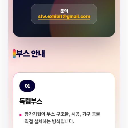
문의
slw.exhibit@gmail.com
부스 안내
01
독립부스
참가기업이 부스 구조물, 시공, 가구 등을
직접 설치하는 방식입니다.