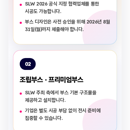
SLW 2026 공식 지정 협력업체를 통한
시공도 가능합니다.
부스 디자인은 사전 승인을 위해 2026년 8월
31일(월)까지 제출해야 합니다.
02
조립부스 · 프리미엄부스
SLW 주최 측에서 부스 기본 구조물을
제공하고 설치합니다.
기업은 별도 시공 부담 없이 전시 준비에
집중할 수 있습니다.