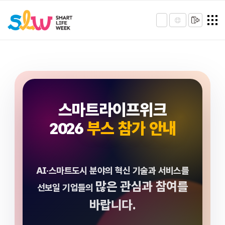
스마트라이프위크
2026
부스 참가 안내
AI·스마트도시 분야의 혁신 기술과 서비스를
많은 관심과 참여를
선보일 기업들의
바랍니다.