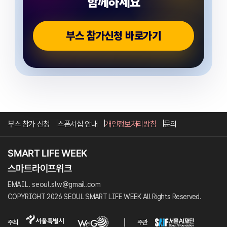
함께하세요
부스 참가신청 바로가기
부스 참가 신청
스폰서십 안내
개인정보처리방침
문의
EMAIL. seoul.slw@gmail.com
COPYRIGHT 2026 SEOUL SMART LIFE WEEK All Rights Reserved.
주최
주관