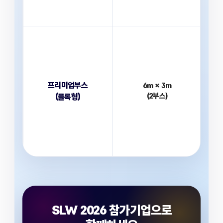
프리미엄부스
6m × 3m
(2부스)
(블록형)
SLW 2026 참가기업으로