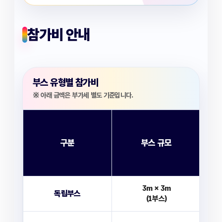
참가비 안내
부스 유형별 참가비
※ 아래 금액은 부가세 별도 기준입니다.
구분
부스 규모
3m × 3m
독립부스
(1부스)