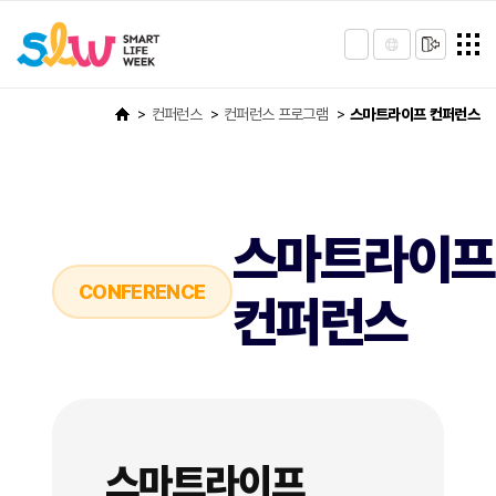
컨퍼런스
컨퍼런스 프로그램
스마트라이프 컨퍼런스
스마트라이프
CONFERENCE
컨퍼런스
스마트라이프