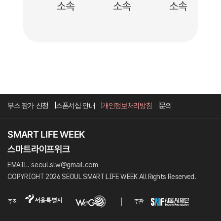
소속
소속
소속
부스 참가 신청
스폰서십 안내
개인정보처리방침
문의
EMAIL. seoul.slw@gmail.com
COPYRIGHT 2026 SEOUL SMART LIFE WEEK All Rights Reserved.
주최
주관