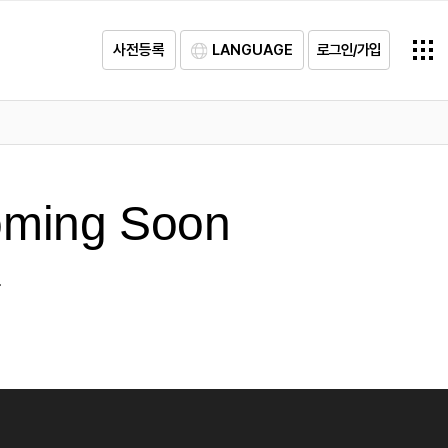
사전등록
LANGUAGE
로그인/가입
ming Soon
r