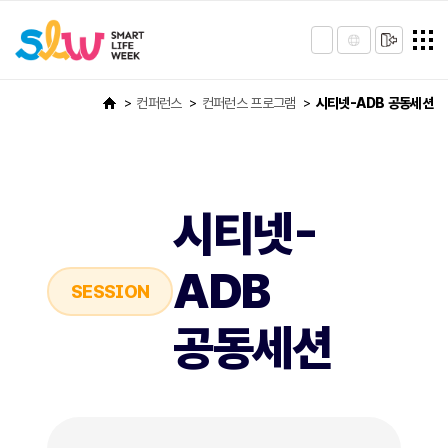
컨퍼런스
컨퍼런스 프로그램
시티넷-ADB 공동세션
시티넷-
ADB
SESSION
공동세션