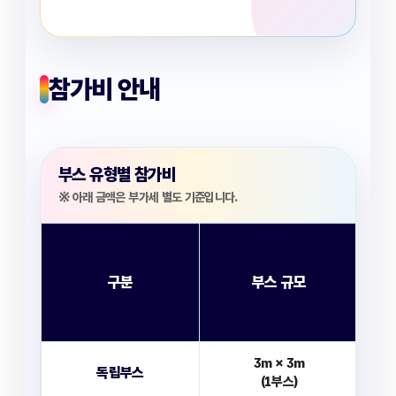
참가비 안내
부스 유형별 참가비
※ 아래 금액은 부가세 별도 기준입니다.
구분
부스 규모
3m × 3m
독립부스
(1부스)