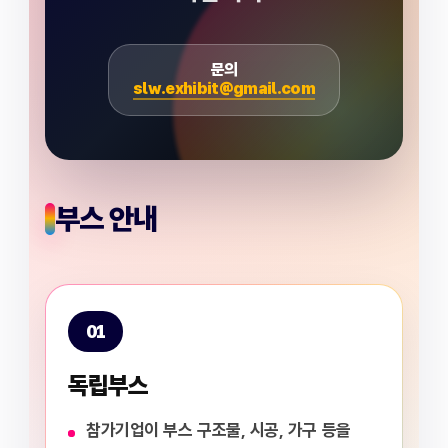
문의
slw.exhibit@gmail.com
부스 안내
01
독립부스
참가기업이 부스 구조물, 시공, 가구 등을