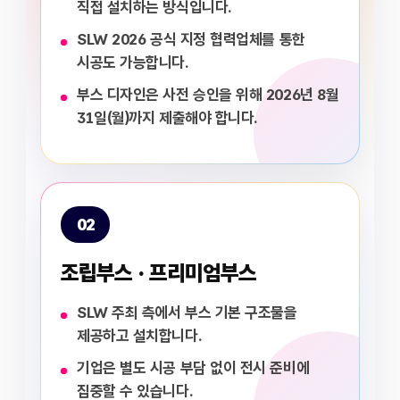
직접 설치하는 방식입니다.
SLW 2026 공식 지정 협력업체를 통한
시공도 가능합니다.
부스 디자인은 사전 승인을 위해 2026년 8월
31일(월)까지 제출해야 합니다.
02
조립부스 · 프리미엄부스
SLW 주최 측에서 부스 기본 구조물을
제공하고 설치합니다.
기업은 별도 시공 부담 없이 전시 준비에
집중할 수 있습니다.