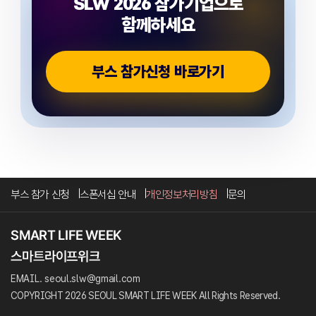
SLW 2026 참가기업으로
함께하세요
부스 참가신청 바로가기
부스 참가 신청
스폰서십 안내
개인정보처리방침
문의
EMAIL. seoul.slw@gmail.com
COPYRIGHT 2026 SEOUL SMART LIFE WEEK All Rights Reserved.