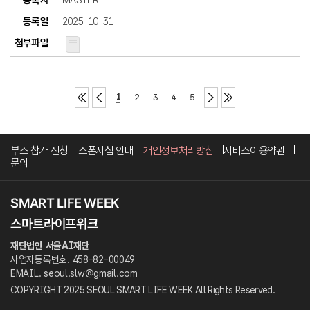
MASTER
2025-10-31
1
2
3
4
5
부스 참가 신청
스폰서십 안내
개인정보처리방침
서비스이용약관
문의
재단법인 서울AI재단
사업자등록번호. 458-82-00049
EMAIL. seoul.slw@gmail.com
COPYRIGHT 2025 SEOUL SMART LIFE WEEK All Rights Reserved.