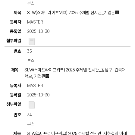
부스
SLW(스마트라이프위크) 2025 주제별 전시관_기업관🏢
MASTER
2025-10-30
35
부스
SLW(스마트라이프위크) 2025 주제별 전시관_강남구, 건국대
학교, 기업관🏢
MASTER
2025-10-30
34
부스
SLW(스마트라이프위크) 2025 주제별 전시관_지하철의 미래