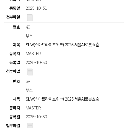
2025-10-31
40
부스
SLW(스마트라이프위크) 2025 서울AI로봇쇼🤖
MASTER
2025-10-30
39
부스
SLW(스마트라이프위크) 2025 서울AI로봇쇼🤖
MASTER
2025-10-30