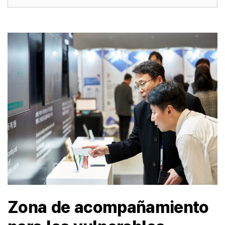
Zona de acompañamiento