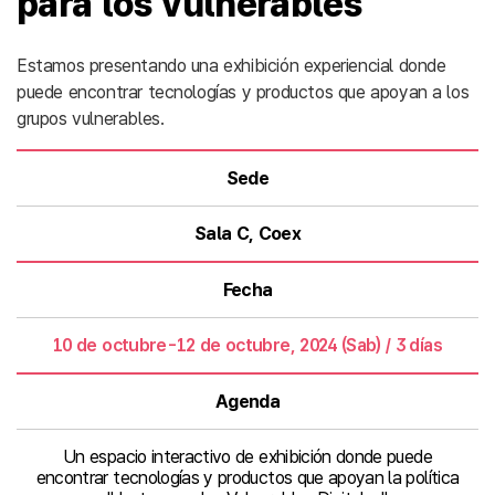
para los vulnerables
Estamos presentando una exhibición experiencial donde
puede encontrar tecnologías y productos que apoyan a los
grupos vulnerables.
Sede
Sala C, Coex
Fecha
10 de octubre-12 de octubre, 2024 (Sab) / 3 días
Agenda
Un espacio interactivo de exhibición donde puede
encontrar tecnologías y productos que apoyan la política