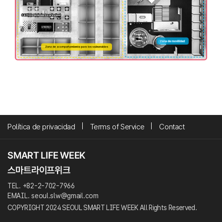
Política de privacidad
Terms of Service
Contact
TEL. +82-2-702-7966
EMAIL. seoul.slw@gmail.com
COPYRIGHT 2024 SEOUL SMART LIFE WEEK All Rights Reserved.